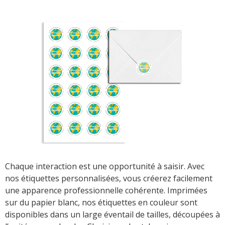
Chaque interaction est une opportunité à saisir. Avec
nos étiquettes personnalisées, vous créerez facilement
une apparence professionnelle cohérente. Imprimées
sur du papier blanc, nos étiquettes en couleur sont
disponibles dans un large éventail de tailles, découpées à