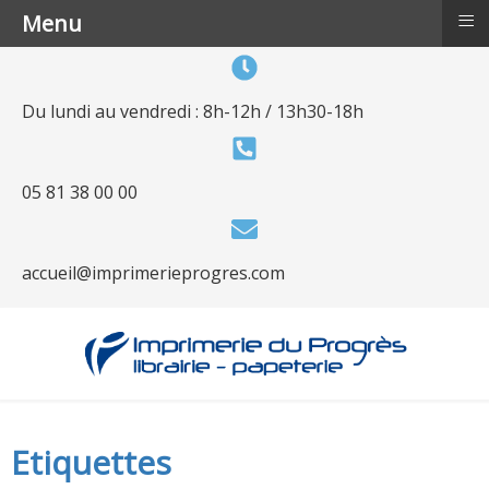
≡
Menu
Du lundi au vendredi : 8h-12h / 13h30-18h
05 81 38 00 00
accueil@imprimerieprogres.com
Etiquettes