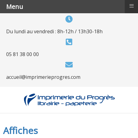
≡
Menu
Du lundi au vendredi : 8h-12h / 13h30-18h
05 81 38 00 00
accueil@imprimerieprogres.com
Affiches