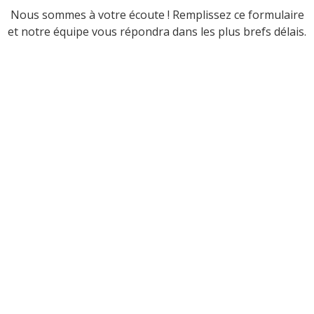
Nous sommes à votre écoute ! Remplissez ce formulaire
et notre équipe vous répondra dans les plus brefs délais.