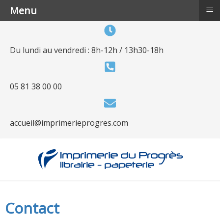
≡
Menu
Du lundi au vendredi : 8h-12h / 13h30-18h
05 81 38 00 00
accueil@imprimerieprogres.com
Contact